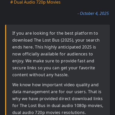
# Dual Audio 720p Movies
- October 4, 2025
If you are looking for the best platform to
download
The Lost Bus (2025)
, your search
ends here. This highly anticipated
2025
is
now officially available for audiences to
enjoy. We make sure to provide fast and
secure links so you can get your favorite
content without any hassle.
We know how important video quality and
data management are for our users. That is
why we have provided direct download links
for
The Lost Bus in dual audio 1080p movies,
dual audio 720p movies
resolutions.