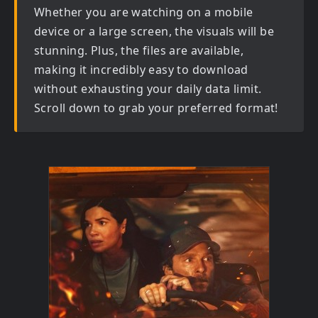
Whether you are watching on a mobile
device or a large screen, the visuals will be
stunning. Plus, the files are available,
making it incredibly easy to download
without exhausting your daily data limit.
Scroll down to grab your preferred format!