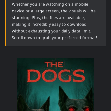
Whether you are watching on a mobile
device or a large screen, the visuals will be
stunning. Plus, the files are available,
making it incredibly easy to download
without exhausting your daily data limit.
Scroll down to grab your preferred format!