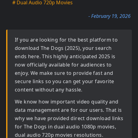
# Dual Audio 720p Movies
- February 19, 2026
If you are looking for the best platform to
download
The Dogs (2025)
, your search
ends here. This highly anticipated
2025
is
now officially available for audiences to
enjoy. We make sure to provide fast and
secure links so you can get your favorite
content without any hassle.
We know how important video quality and
data management are for our users. That is
why we have provided direct download links
for
The Dogs in dual audio 1080p movies,
dual audio 720p movies
resolutions.