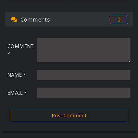
Comments
0
COMMENT
*
NAME
*
EMAIL
*