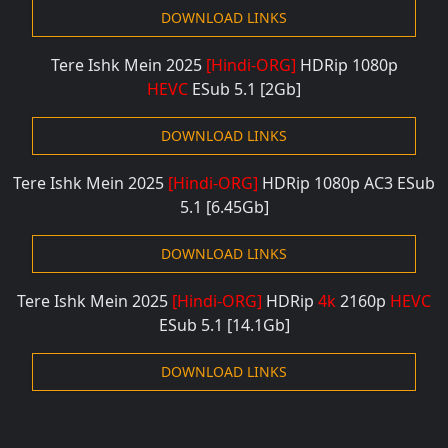
DOWNLOAD LINKS
Tere Ishk Mein 2025
[Hindi-ORG]
HDRip 1080p
HEVC
ESub 5.1
[2Gb]
DOWNLOAD LINKS
Tere Ishk Mein 2025
[Hindi-ORG]
HDRip 1080p AC3
ESub
5.1
[6.45Gb]
DOWNLOAD LINKS
Tere Ishk Mein 2025
[Hindi-ORG]
HDRip
4k
2160p
HEVC
ESub 5.1
[14.1Gb]
DOWNLOAD LINKS