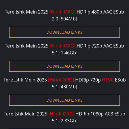
Tere Ishk Mein 2025
[Hindi-ORG]
HDRip 480p AAC
ESub
2.0
[504Mb]
DOWNLOAD LINKS
Tere Ishk Mein 2025
[Hindi-ORG]
HDRip 720p AAC
ESub
5.1
[1.46Gb]
DOWNLOAD LINKS
Tere Ishk Mein 2025
[Hindi-ORG]
HDRip 720p
HEVC
ESub
5.1
[430Mb]
DOWNLOAD LINKS
Tere Ishk Mein 2025
[Hindi-ORG]
HDRip 1080p AC3
ESub
5.1
[2.83Gb]