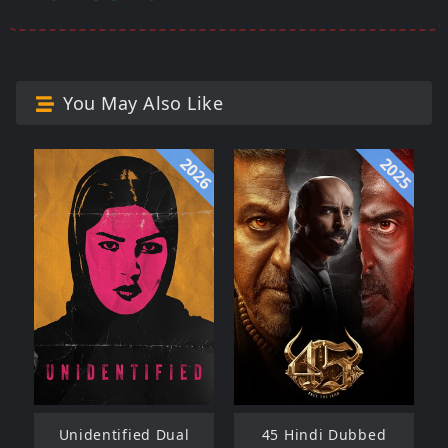
You May Also Like
2026
2025
Unidentified Dual
45 Hindi Dubbed