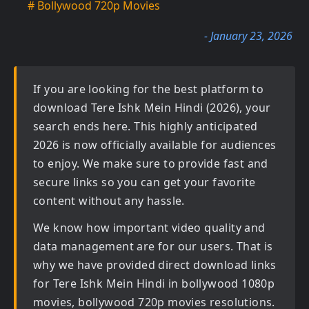
# Bollywood 720p Movies
- January 23, 2026
If you are looking for the best platform to
download
Tere Ishk Mein Hindi (2026)
, your
search ends here. This highly anticipated
2026
is now officially available for audiences
to enjoy. We make sure to provide fast and
secure links so you can get your favorite
content without any hassle.
We know how important video quality and
data management are for our users. That is
why we have provided direct download links
for
Tere Ishk Mein Hindi in bollywood 1080p
movies, bollywood 720p movies
resolutions.