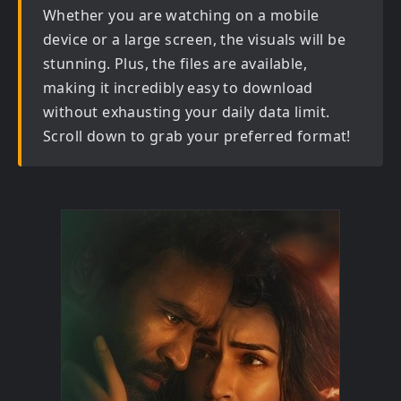
Whether you are watching on a mobile
device or a large screen, the visuals will be
stunning. Plus, the files are available,
making it incredibly easy to download
without exhausting your daily data limit.
Scroll down to grab your preferred format!