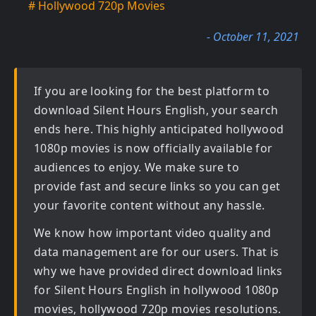
# Hollywood 720p Movies
- October 11, 2021
If you are looking for the best platform to
download
Silent Hours English
, your search
ends here. This highly anticipated
hollywood
1080p movies
is now officially available for
audiences to enjoy. We make sure to
provide fast and secure links so you can get
your favorite content without any hassle.
We know how important video quality and
data management are for our users. That is
why we have provided direct download links
for
Silent Hours English in hollywood 1080p
movies, hollywood 720p movies
resolutions.