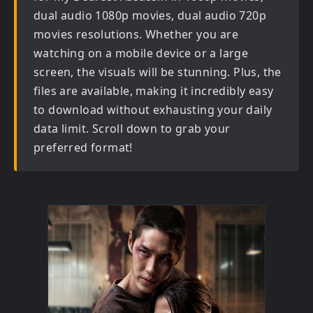
dual audio 1080p movies, dual audio 720p
movies
resolutions. Whether you are
watching on a mobile device or a large
screen, the visuals will be stunning. Plus, the
files are available, making it incredibly easy
to download without exhausting your daily
data limit. Scroll down to grab your
preferred format!