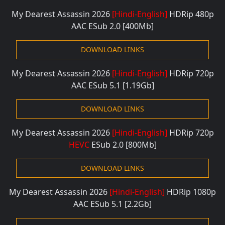
My Dearest Assassin 2026
[Hindi-English]
HDRip 480
p
AAC ESub 2.0 [400M
b]
DOWNLOAD LINKS
My Dearest Assassin 2026
[Hindi-English]
HDRip 720
p
AAC ESub 5.1 [1.19G
b]
DOWNLOAD LINKS
My Dearest Assassin 2026
[Hindi-English]
HDRip 720
p
HEVC
ESub 2.0 [800M
b]
DOWNLOAD LINKS
My Dearest Assassin 2026
[Hindi-English]
HDRip 1080
p
AAC ESub 5.1 [2.2G
b]