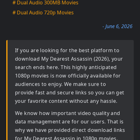
# Dual Audio 300MB Movies
# Dual Audio 720p Movies
- June 6, 2026
If you are looking for the best platform to
download
My Dearest Assassin (2026)
, your
search ends here. This highly anticipated
1080p movies
is now officially available for
audiences to enjoy. We make sure to
provide fast and secure links so you can get
your favorite content without any hassle.
We know how important video quality and
data management are for our users. That is
why we have provided direct download links
for
My Dearest Assassin in 1080p movies,