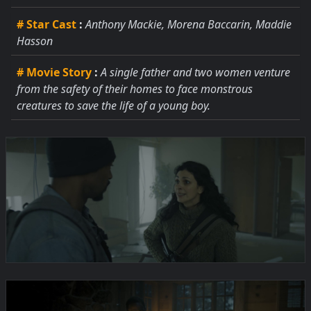
# Star Cast
:
Anthony Mackie, Morena Baccarin, Maddie
Hasson
# Movie Story
:
A single father and two women venture
from the safety of their homes to face monstrous
creatures to save the life of a young boy.