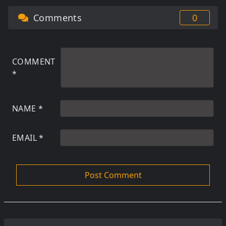
Comments
0
COMMENT
*
NAME
*
EMAIL
*