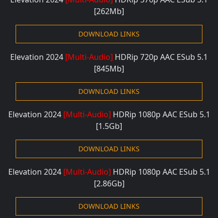
[262Mb]
DOWNLOAD LINKS
Elevation 2024
[Multi-Audio]
HDRip 72
0p AAC ESub 5.1
[845Mb]
DOWNLOAD LINKS
Elevation 2024
[Multi-Audio]
HDRip 108
0p AAC ESub 5.1
[1.5Gb]
DOWNLOAD LINKS
Elevation 2024
[Multi-Audio]
HDRip 108
0p AAC ESub 5.1
[2.86Gb]
DOWNLOAD LINKS