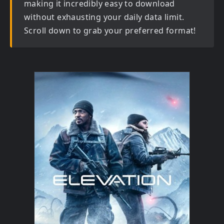
making it incredibly easy to download
without exhausting your daily data limit.
Scroll down to grab your preferred format!