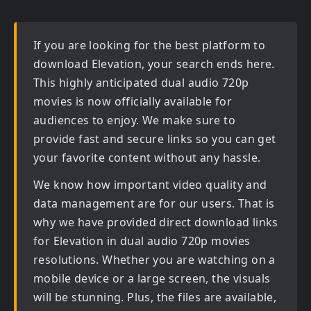
If you are looking for the best platform to
download
Elevation
, your search ends here.
This highly anticipated
dual audio 720p
movies
is now officially available for
audiences to enjoy. We make sure to
provide fast and secure links so you can get
your favorite content without any hassle.
We know how important video quality and
data management are for our users. That is
why we have provided direct download links
for
Elevation in dual audio 720p movies
resolutions. Whether you are watching on a
mobile device or a large screen, the visuals
will be stunning. Plus, the files are available,