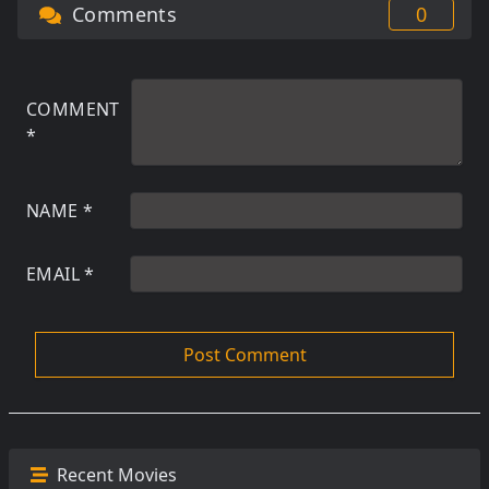
Comments
0
COMMENT
*
NAME
*
EMAIL
*
Recent Movies