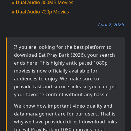
# Dual Audio 300MB Movies
# Dual Audio 720p Movies
- April 2, 2026
If you are looking for the best platform to
download
Eat Pray Bark (2026)
, your search
ends here. This highly anticipated
1080p
movies
is now officially available for
audiences to enjoy. We make sure to
provide fast and secure links so you can get
your favorite content without any hassle.
We know how important video quality and
data management are for our users. That is
why we have provided direct download links
for
Eat Pray Bark in 1080p movies, dual