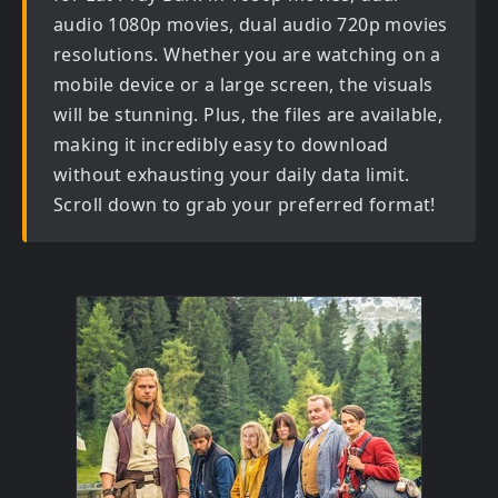
audio 1080p movies, dual audio 720p movies
resolutions. Whether you are watching on a
mobile device or a large screen, the visuals
will be stunning. Plus, the files are available,
making it incredibly easy to download
without exhausting your daily data limit.
Scroll down to grab your preferred format!