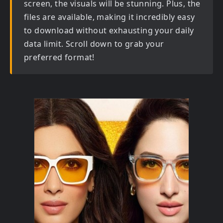
screen, the visuals will be stunning. Plus, the
files are available, making it incredibly easy
to download without exhausting your daily
data limit. Scroll down to grab your
preferred format!