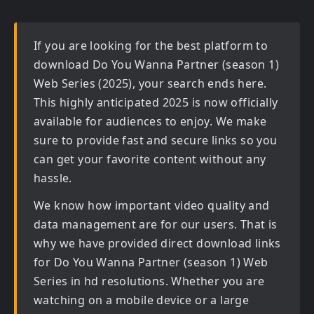
If you are looking for the best platform to
download
Do You Wanna Partner (season 1)
Web Series (2025)
, your search ends here.
This highly anticipated
2025
is now officially
available for audiences to enjoy. We make
sure to provide fast and secure links so you
can get your favorite content without any
hassle.
We know how important video quality and
data management are for our users. That is
why we have provided direct download links
for
Do You Wanna Partner (season 1) Web
Series in hd
resolutions. Whether you are
watching on a mobile device or a large