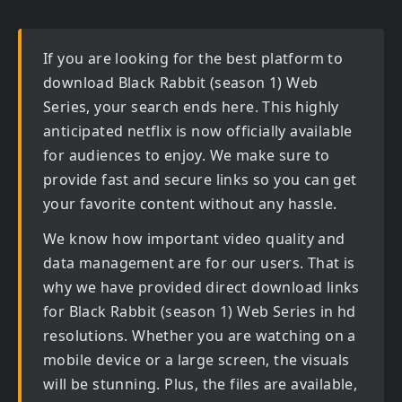
If you are looking for the best platform to
download
Black Rabbit (season 1) Web
Series
, your search ends here. This highly
anticipated
netflix
is now officially available
for audiences to enjoy. We make sure to
provide fast and secure links so you can get
your favorite content without any hassle.
We know how important video quality and
data management are for our users. That is
why we have provided direct download links
for
Black Rabbit (season 1) Web Series in hd
resolutions. Whether you are watching on a
mobile device or a large screen, the visuals
will be stunning. Plus, the files are available,