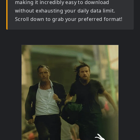
making it incredibly easy to download
without exhausting your daily data limit.
Scroll down to grab your preferred format!