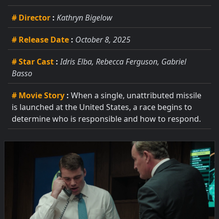
# Director
:
Kathryn Bigelow
# Release Date
:
October 8, 2025
# Star Cast
:
Idris Elba, Rebecca Ferguson, Gabriel
Basso
# Movie Story
:
When a single, unattributed missile
is launched at the United States, a race begins to
determine who is responsible and how to respond.