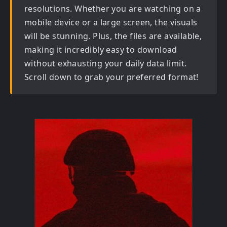
resolutions. Whether you are watching on a
mobile device or a large screen, the visuals
will be stunning. Plus, the files are available,
making it incredibly easy to download
without exhausting your daily data limit.
Scroll down to grab your preferred format!