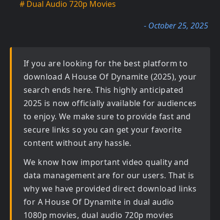
# Dual Audio 720p Movies
- October 25, 2025
If you are looking for the best platform to
download
A House Of Dynamite (2025)
, your
search ends here. This highly anticipated
2025
is now officially available for audiences
to enjoy. We make sure to provide fast and
secure links so you can get your favorite
content without any hassle.
We know how important video quality and
data management are for our users. That is
why we have provided direct download links
for
A House Of Dynamite in dual audio
1080p movies, dual audio 720p movies