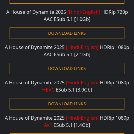
A House of Dynamite 2025
[Hindi-English]
HDRip 72
0p
AAC ESub 5.1
[1.0Gb]
DOWNLOAD LINKS
A House of Dynamite 2025
[Hindi-English]
HDRip 108
0p
AAC ESub 5.1
[2.1Gb]
DOWNLOAD LINKS
A House of Dynamite 2025
[Hindi-English]
HDRip 108
0p
HEVC
ESub 5.1
[3.0Gb]
DOWNLOAD LINKS
A House of Dynamite 2025
[Hindi-English]
HDRip 108
0p
AV1
ESub 5.1
[1.4Gb]