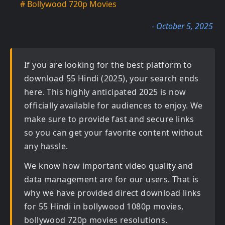
# Bollywood 720p Movies
- October 5, 2025
If you are looking for the best platform to
download
55 Hindi (2025)
, your search ends
here. This highly anticipated
2025
is now
officially available for audiences to enjoy. We
make sure to provide fast and secure links
so you can get your favorite content without
any hassle.
We know how important video quality and
data management are for our users. That is
why we have provided direct download links
for
55 Hindi in bollywood 1080p movies,
bollywood 720p movies
resolutions.