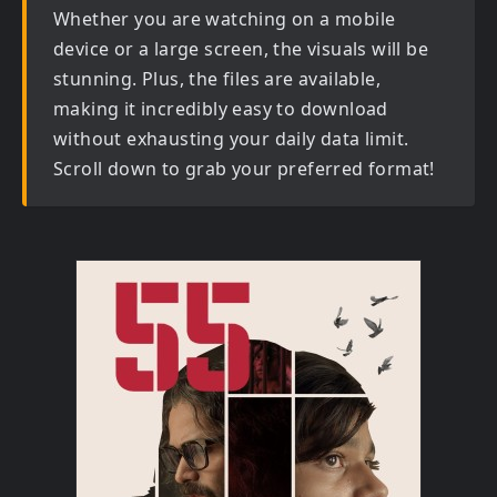
Whether you are watching on a mobile
device or a large screen, the visuals will be
stunning. Plus, the files are available,
making it incredibly easy to download
without exhausting your daily data limit.
Scroll down to grab your preferred format!