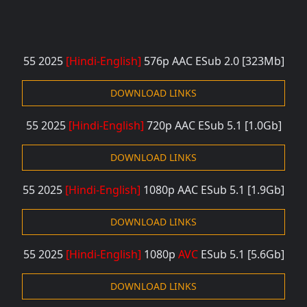
55 2025
[Hindi-English]
576p AAC ESub 2.0 [323M
b]
DOWNLOAD LINKS
55 2025
[Hindi-English]
720p AAC ESub 5.1 [1
.0Gb]
DOWNLOAD LINKS
55 2025
[Hindi-English]
1080p AAC ESub 5.1 [1
.9Gb]
DOWNLOAD LINKS
55 2025
[Hindi-English]
1080p
AVC
ESub 5.1 [5
.6Gb]
DOWNLOAD LINKS