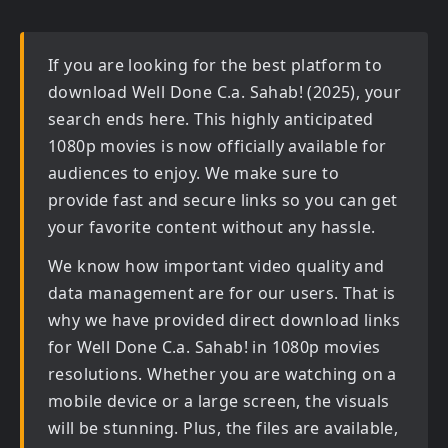
If you are looking for the best platform to
download
Well Done C.a. Sahab! (2025)
, your
search ends here. This highly anticipated
1080p movies
is now officially available for
audiences to enjoy. We make sure to
provide fast and secure links so you can get
your favorite content without any hassle.
We know how important video quality and
data management are for our users. That is
why we have provided direct download links
for
Well Done C.a. Sahab! in 1080p movies
resolutions. Whether you are watching on a
mobile device or a large screen, the visuals
will be stunning. Plus, the files are available,