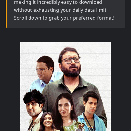
making it incredibly easy to download
without exhausting your daily data limit.
Scroll down to grab your preferred format!