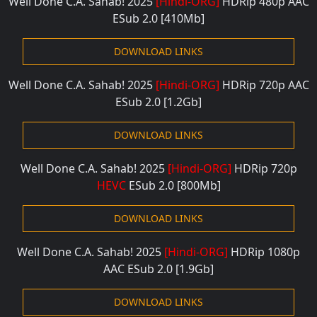
Well Done C.A. Sahab! 2025
[Hindi-ORG]
HDRip 480p
AAC
ESub 2.0
[410Mb]
DOWNLOAD LINKS
Well Done C.A. Sahab! 2025
[Hindi-ORG]
HDRip 720p
AAC
ESub 2.0
[1.2Gb]
DOWNLOAD LINKS
Well Done C.A. Sahab! 2025
[Hindi-ORG]
HDRip 720p
HEVC
ESub 2.0
[800Mb]
DOWNLOAD LINKS
Well Done C.A. Sahab! 2025
[Hindi-ORG]
HDRip 1080p
AAC ESub 2.0
[1.9Gb]
DOWNLOAD LINKS