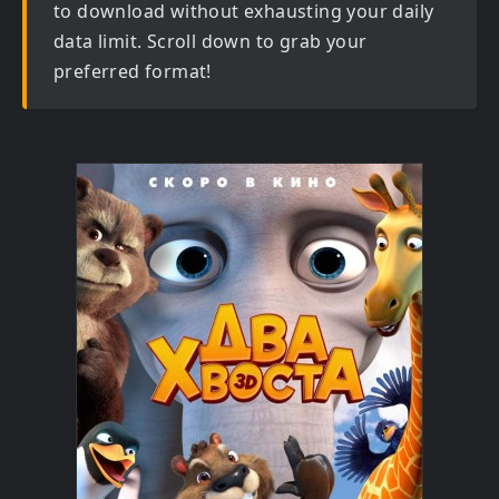
to download without exhausting your daily
data limit. Scroll down to grab your
preferred format!