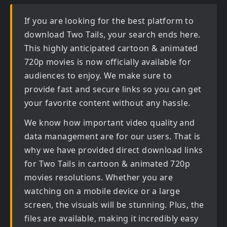
If you are looking for the best platform to
download
Two Tails
, your search ends here.
This highly anticipated
cartoon & animated
720p movies
is now officially available for
audiences to enjoy. We make sure to
provide fast and secure links so you can get
your favorite content without any hassle.
We know how important video quality and
data management are for our users. That is
why we have provided direct download links
for
Two Tails in cartoon & animated 720p
movies
resolutions. Whether you are
watching on a mobile device or a large
screen, the visuals will be stunning. Plus, the
files are available, making it incredibly easy