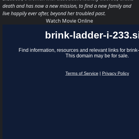
death and has now a new mission, to find a new family and
live happily ever after, beyond her troubled past.
Watch Movie Online