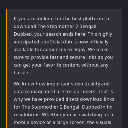
If you are looking for the best platform to
download
The Stepmother 2 Bengali
Dubbed
, your search ends here. This highly
anticipated
unofficial dub
is now officially
available for audiences to enjoy. We make
sure to provide fast and secure links so you
can get your favorite content without any
hassle.
We know how important video quality and
data management are for our users. That is
why we have provided direct download links
for
The Stepmother 2 Bengali Dubbed in hd
resolutions. Whether you are watching on a
mobile device or a large screen, the visuals