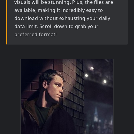
visuals will be stunning. Plus, the files are
available, making it incredibly easy to
download without exhausting your daily
data limit. Scroll down to grab your
preferred format!