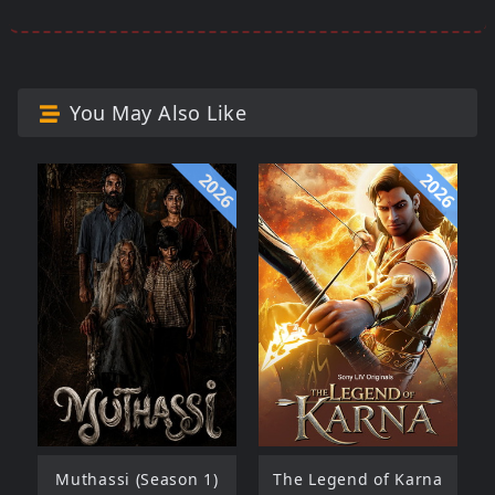
You May Also Like
2026
2026
Muthassi (Season 1)
The Legend of Karna