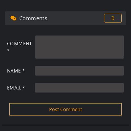
Comments
0
COMMENT
*
NAME
*
EMAIL
*