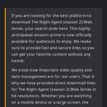
If you are looking for the best platform to
download
The Night Agent (season 2) Web
Series
, your search ends here. This highly
anticipated
amazon prime
is now officially
available for audiences to enjoy. We make
sure to provide fast and secure links so you
can get your favorite content without any
hassle.
We know how important video quality and
data management are for our users. That is
why we have provided direct download links
for
The Night Agent (season 2) Web Series in
hd
resolutions. Whether you are watching
on a mobile device or a large screen, the