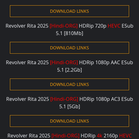
DOWNLOAD LINKS
Revolver Rita 2025
[Hindi-ORG]
HDRip 720p
HEVC
ESub
5.1
[810Mb]
DOWNLOAD LINKS
Revolver Rita 2025
[Hindi-ORG]
HDRip 1080p
AAC ESub
5.1
[2.2Gb]
DOWNLOAD LINKS
Revolver Rita 2025
[Hindi-ORG]
HDRip
1080p AC3 ESub
5.1
[5Gb]
DOWNLOAD LINKS
Revolver Rita 2025
[Hindi-ORG]
HDRip
4k
2160p
HEVC