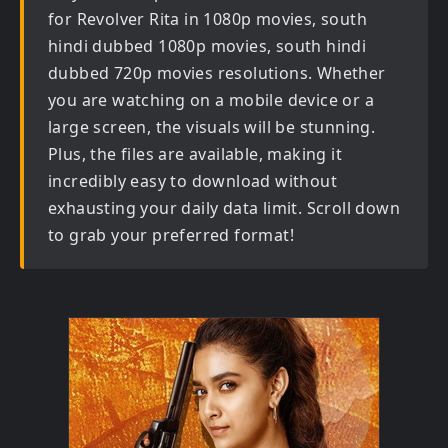
for
Revolver Rita in 1080p movies, south
hindi dubbed 1080p movies, south hindi
dubbed 720p movies
resolutions. Whether
you are watching on a mobile device or a
large screen, the visuals will be stunning.
Plus, the files are available, making it
incredibly easy to download without
exhausting your daily data limit. Scroll down
to grab your preferred format!