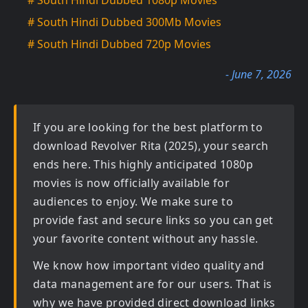
# South Hindi Dubbed 1080p Movies
# South Hindi Dubbed 300Mb Movies
# South Hindi Dubbed 720p Movies
- June 7, 2026
If you are looking for the best platform to
download
Revolver Rita (2025)
, your search
ends here. This highly anticipated
1080p
movies
is now officially available for
audiences to enjoy. We make sure to
provide fast and secure links so you can get
your favorite content without any hassle.
We know how important video quality and
data management are for our users. That is
why we have provided direct download links