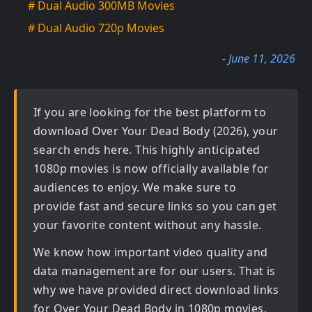
# Dual Audio 300MB Movies
# Dual Audio 720p Movies
- June 11, 2026
If you are looking for the best platform to
download
Over Your Dead Body (2026)
, your
search ends here. This highly anticipated
1080p movies
is now officially available for
audiences to enjoy. We make sure to
provide fast and secure links so you can get
your favorite content without any hassle.
We know how important video quality and
data management are for our users. That is
why we have provided direct download links
for
Over Your Dead Body in 1080p movies,