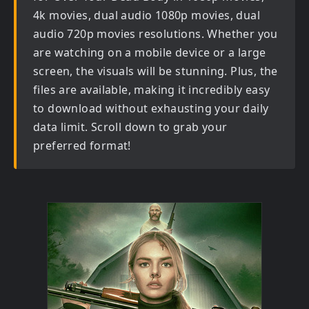
4k movies, dual audio 1080p movies, dual
audio 720p movies
resolutions. Whether you
are watching on a mobile device or a large
screen, the visuals will be stunning. Plus, the
files are available, making it incredibly easy
to download without exhausting your daily
data limit. Scroll down to grab your
preferred format!