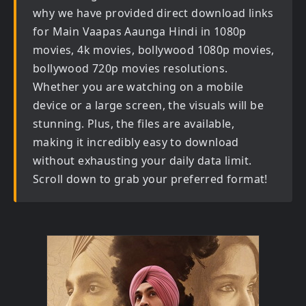
why we have provided direct download links
for
Main Vaapas Aaunga Hindi in 1080p
movies, 4k movies, bollywood 1080p movies,
bollywood 720p movies
resolutions.
Whether you are watching on a mobile
device or a large screen, the visuals will be
stunning. Plus, the files are available,
making it incredibly easy to download
without exhausting your daily data limit.
Scroll down to grab your preferred format!