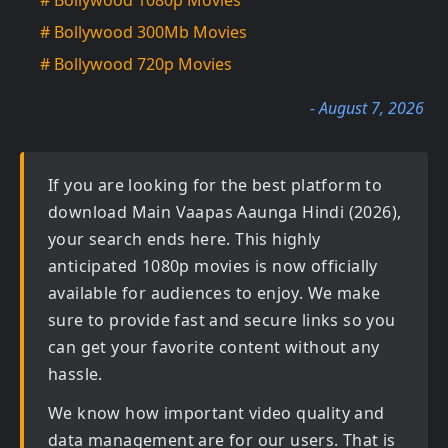
# Bollywood 1080p Movies
# Bollywood 300Mb Movies
# Bollywood 720p Movies
- August 7, 2026
If you are looking for the best platform to
download
Main Vaapas Aaunga Hindi (2026)
,
your search ends here. This highly
anticipated
1080p movies
is now officially
available for audiences to enjoy. We make
sure to provide fast and secure links so you
can get your favorite content without any
hassle.
We know how important video quality and
data management are for our users. That is