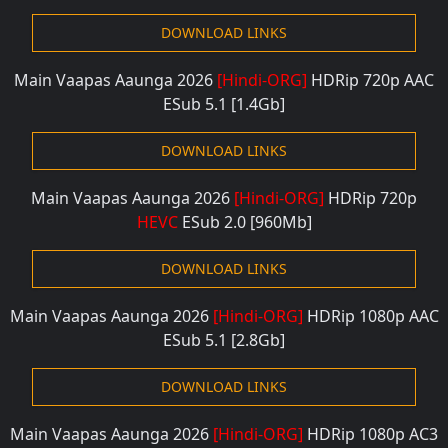
DOWNLOAD LINKS
Main Vaapas Aaunga 2026
[Hindi-ORG]
HDRip 720p AAC
ESub 5.1
[1.4Gb]
DOWNLOAD LINKS
Main Vaapas Aaunga 2026
[Hindi-ORG]
HDRip 720p
HEVC
ESub 2.0
[960Mb]
DOWNLOAD LINKS
Main Vaapas Aaunga 2026
[Hindi-ORG]
HDRip 1080p AAC
ESub 5.1
[2.8Gb]
DOWNLOAD LINKS
Main Vaapas Aaunga 2026
[Hindi-ORG]
HDRip 1080p AC3