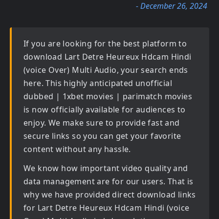
- December 26, 2024
If you are looking for the best platform to
download
Lart Detre Heureux Hdcam Hindi
(voice Over) Multi Audio
, your search ends
here. This highly anticipated
unofficial
dubbed | 1xbet movies | parimatch movies
is now officially available for audiences to
enjoy. We make sure to provide fast and
secure links so you can get your favorite
content without any hassle.
We know how important video quality and
data management are for our users. That is
why we have provided direct download links
for
Lart Detre Heureux Hdcam Hindi (voice