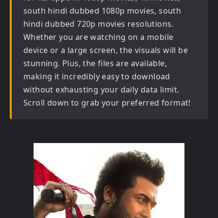
south hindi dubbed 1080p movies, south
hindi dubbed 720p movies
resolutions.
Whether you are watching on a mobile
device or a large screen, the visuals will be
stunning. Plus, the files are available,
making it incredibly easy to download
without exhausting your daily data limit.
Scroll down to grab your preferred format!