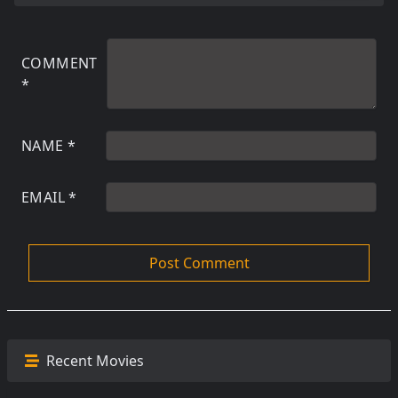
COMMENT
*
NAME
*
EMAIL
*
Recent Movies