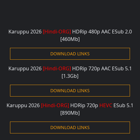
Karuppu 2026
[Hindi-ORG]
HDRip 480p
AAC ESub 2.0
[460Mb]
DOWNLOAD LINKS
Karuppu 2026
[Hindi-ORG]
HDRip 720p
AAC ESub 5.1
[1.3Gb]
DOWNLOAD LINKS
Karuppu 2026
[Hindi-ORG]
HDRip 720p
HEVC
ESub 5.1
[890Mb]
DOWNLOAD LINKS