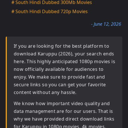
# South Hindi Dubbed 300Mb Movies
# South Hindi Dubbed 720p Movies
- June 12, 2026
If you are looking for the best platform to
download
Karuppu (2026)
, your search ends
here. This highly anticipated
1080p movies
is
now officially available for audiences to
enjoy. We make sure to provide fast and
secure links so you can get your favorite
content without any hassle.
We know how important video quality and
data management are for our users. That is
why we have provided direct download links
for
Karuppu in 1080p movies, 4k movies,