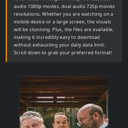
audio 1080p movies, dual audio 720p movies
resolutions. Whether you are watching on a
mobile device or a large screen, the visuals
will be stunning. Plus, the files are available,
making it incredibly easy to download
without exhausting your daily data limit.
Scroll down to grab your preferred format!