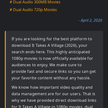
# Dual Audio 300MB Movies
# Dual Audio 720p Movies
- April 2, 2026
If you are looking for the best platform to
download
It Takes A Village (2026)
, your
search ends here. This highly anticipated
1080p movies
is now officially available for
audiences to enjoy. We make sure to
provide fast and secure links so you can get
your favorite content without any hassle.
We know how important video quality and
data management are for our users. That is
why we have provided direct download links
for
It Takes A Village in 1080p movies, dual