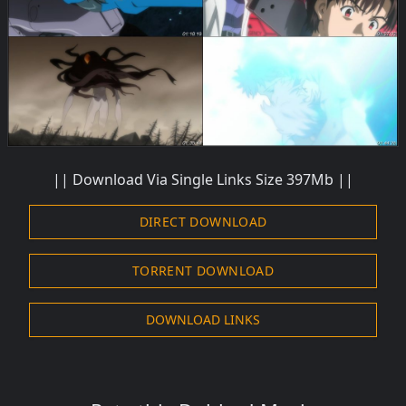
|| Download Via Single Links Size 397Mb ||
DIRECT DOWNLOAD
TORRENT DOWNLOAD
DOWNLOAD LINKS