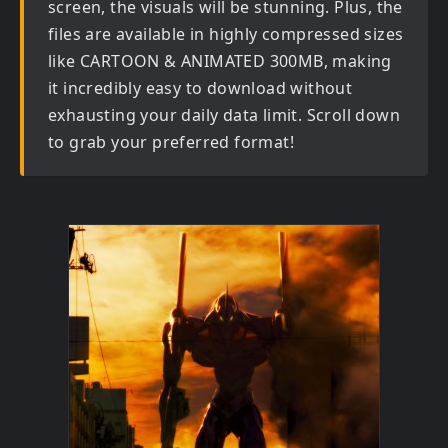
screen, the visuals will be stunning. Plus, the
files are available in highly compressed sizes
like CARTOON & ANIMATED 300MB, making
it incredibly easy to download without
exhausting your daily data limit. Scroll down
to grab your preferred format!