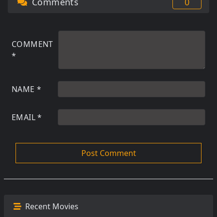
Comments
0
COMMENT
*
NAME
*
EMAIL
*
Recent Movies