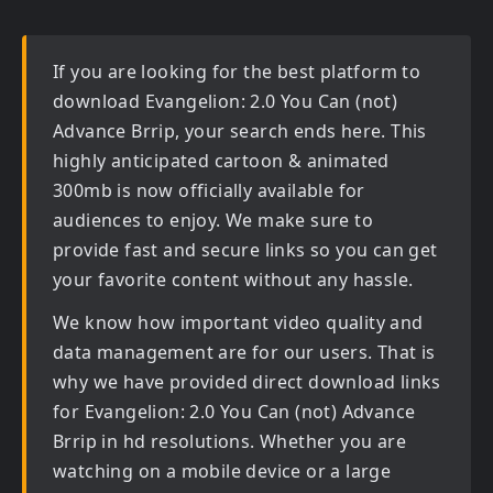
If you are looking for the best platform to
download
Evangelion: 2.0 You Can (not)
Advance Brrip
, your search ends here. This
highly anticipated
cartoon & animated
300mb
is now officially available for
audiences to enjoy. We make sure to
provide fast and secure links so you can get
your favorite content without any hassle.
We know how important video quality and
data management are for our users. That is
why we have provided direct download links
for
Evangelion: 2.0 You Can (not) Advance
Brrip in hd
resolutions. Whether you are
watching on a mobile device or a large