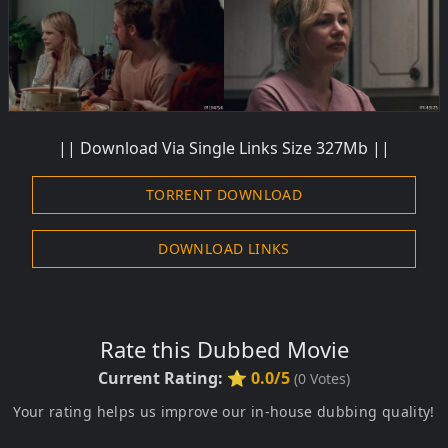
|| Download Via Single Links Size 327Mb ||
TORRENT DOWNLOAD
DOWNLOAD LINKS
Rate this Dubbed Movie
Current Rating:
⭐ 0.0/5
(
0
Votes)
Your rating helps us improve our in-house dubbing quality!