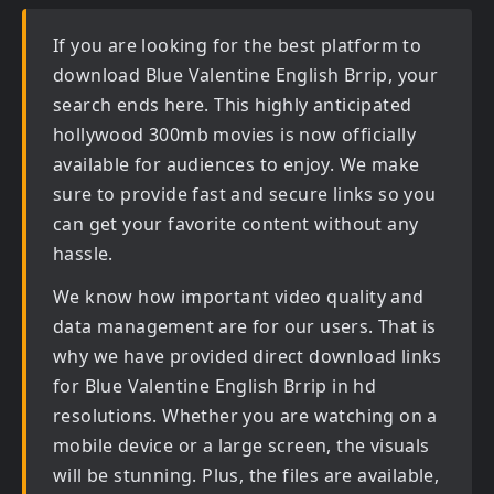
If you are looking for the best platform to
download
Blue Valentine English Brrip
, your
search ends here. This highly anticipated
hollywood 300mb movies
is now officially
available for audiences to enjoy. We make
sure to provide fast and secure links so you
can get your favorite content without any
hassle.
We know how important video quality and
data management are for our users. That is
why we have provided direct download links
for
Blue Valentine English Brrip in hd
resolutions. Whether you are watching on a
mobile device or a large screen, the visuals
will be stunning. Plus, the files are available,