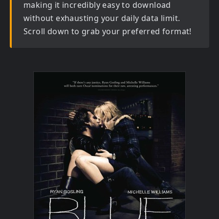
making it incredibly easy to download
without exhausting your daily data limit.
Scroll down to grab your preferred format!