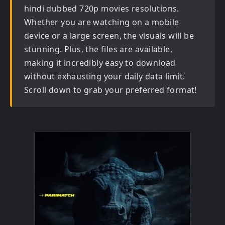
hindi dubbed 720p movies
resolutions.
Whether you are watching on a mobile
device or a large screen, the visuals will be
stunning. Plus, the files are available,
making it incredibly easy to download
without exhausting your daily data limit.
Scroll down to grab your preferred format!