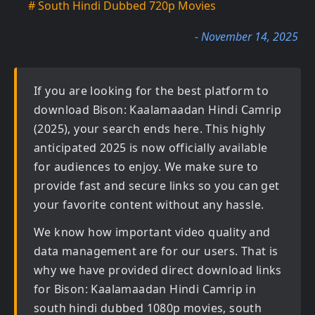
# South Hindi Dubbed 720p Movies
- November 14, 2025
If you are looking for the best platform to
download
Bison: Kaalamaadan Hindi Camrip
(2025)
, your search ends here. This highly
anticipated
2025
is now officially available
for audiences to enjoy. We make sure to
provide fast and secure links so you can get
your favorite content without any hassle.
We know how important video quality and
data management are for our users. That is
why we have provided direct download links
for
Bison: Kaalamaadan Hindi Camrip in
south hindi dubbed 1080p movies, south