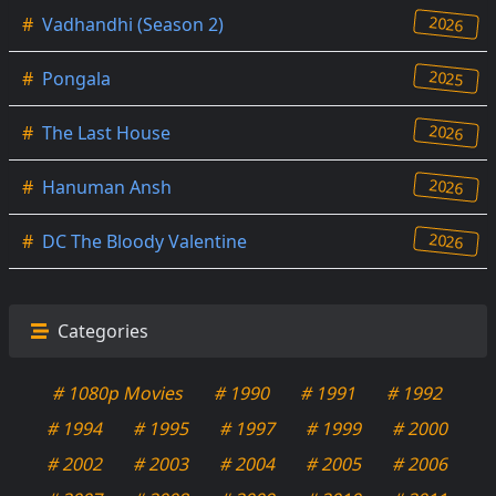
2026
#
Vadhandhi (Season 2)
2025
#
Pongala
2026
#
The Last House
2026
#
Hanuman Ansh
2026
#
DC The Bloody Valentine
Categories
# 1080p Movies
# 1990
# 1991
# 1992
# 1994
# 1995
# 1997
# 1999
# 2000
# 2002
# 2003
# 2004
# 2005
# 2006